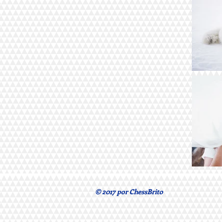
© 2017 por ChessBrito