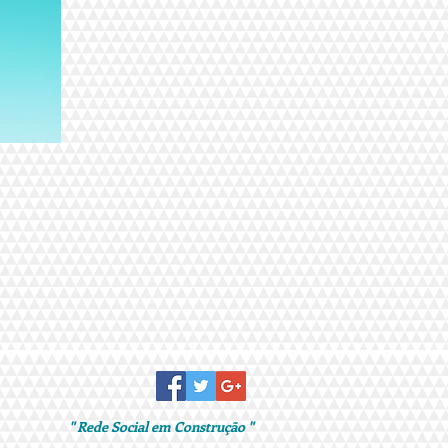
" Rede Social em Construção "